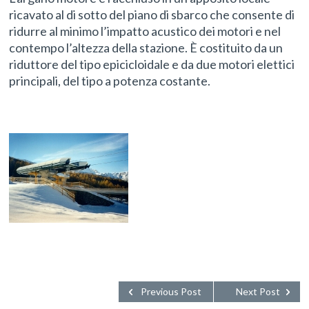
ricavato al di sotto del piano di sbarco che consente di
ridurre al minimo l’impatto acustico dei motori e nel
contempo l’altezza della stazione. È costituito da un
riduttore del tipo epicicloidale e da due motori elettici
principali, del tipo a potenza costante.
Previous Post
Next Post