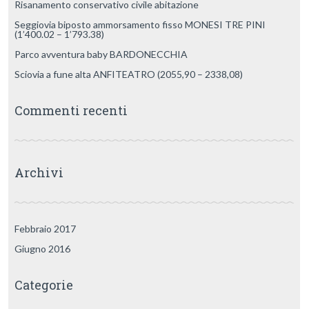
Risanamento conservativo civile abitazione
Seggiovia biposto ammorsamento fisso MONESI TRE PINI
(1’400.02 – 1’793.38)
Parco avventura baby BARDONECCHIA
Sciovia a fune alta ANFITEATRO (2055,90 – 2338,08)
Commenti recenti
Archivi
Febbraio 2017
Giugno 2016
Categorie