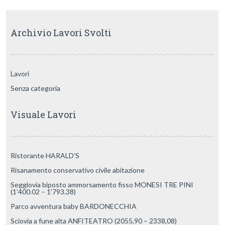
Archivio Lavori Svolti
Lavori
Senza categoria
Visuale Lavori
Ristorante HARALD’S
Risanamento conservativo civile abitazione
Seggiovia biposto ammorsamento fisso MONESI TRE PINI
(1’400.02 – 1’793.38)
Parco avventura baby BARDONECCHIA
Sciovia a fune alta ANFITEATRO (2055,90 – 2338,08)