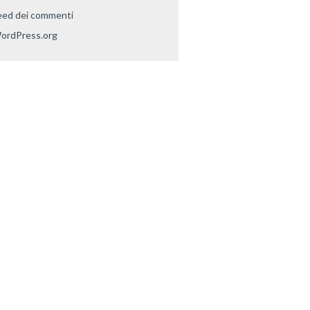
eed dei commenti
ordPress.org